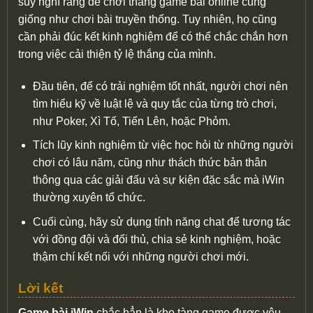
suy nghĩ rằng để chơi thắng game bài online cũng
giống như chơi bài truyền thống. Tuy nhiên, họ cũng
cần phải đúc kết kinh nghiệm để có thể chắc chắn hơn
trong việc cải thiện tỷ lệ thắng của mình.
Đầu tiên, để có trải nghiệm tốt nhất, người chơi nên
tìm hiểu kỹ về luật lệ và quy tắc của từng trò chơi,
như Poker, Xì Tố, Tiến Lên, hoặc Phỏm.
Tích lũy kinh nghiệm từ việc học hỏi từ những người
chơi có lâu năm, cũng như thách thức bản thân
thông qua các giải đấu và sự kiện đặc sắc mà iWin
thường xuyên tổ chức.
Cuối cùng, hãy sử dụng tính năng chat để tương tác
với đồng đội và đối thủ, chia sẻ kinh nghiệm, hoặc
thậm chí kết nối với những người chơi mới.
Lời kết
Game bài iWin
chắc hẳn là kho tàng game được yêu