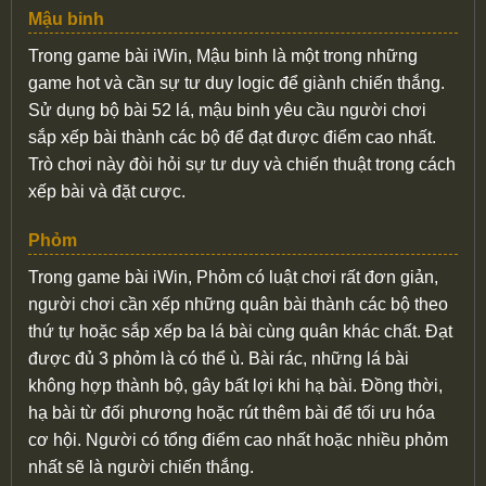
Mậu binh
Trong
game bài iWin
, Mậu binh là một trong những
game hot và cần sự tư duy logic để giành chiến thắng.
Sử dụng bộ bài 52 lá, mậu binh yêu cầu người chơi
sắp xếp bài thành các bộ để đạt được điểm cao nhất.
Trò chơi này đòi hỏi sự tư duy và chiến thuật trong cách
xếp bài và đặt cược.
Phỏm
Trong
game bài iWin
, Phỏm có luật chơi rất đơn giản,
người chơi cần xếp những quân bài thành các bộ theo
thứ tự hoặc sắp xếp ba lá bài cùng quân khác chất. Đạt
được đủ 3 phỏm là có thể ù. Bài rác, những lá bài
không hợp thành bộ, gây bất lợi khi hạ bài. Đồng thời,
hạ bài từ đối phương hoặc rút thêm bài để tối ưu hóa
cơ hội. Người có tổng điểm cao nhất hoặc nhiều phỏm
nhất sẽ là người chiến thắng.