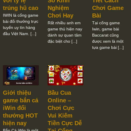
với tỷ lệ
Số Kinh
Tiết Cách
trúng hũ cao
Nghiệm
Chơi Game
Chơi Hay
Bài
IWIN là cổng game
bài đổi thưởng trực
Rất nhiều anh em
Tại cổng game
tuyến uy tín hàng
game thủ hiện nay
Iwin, game bài
đầu Việt Nam. [...]
dành sự quan tâm
Baccarat cũng
đặc biệt cho [...]
được xem là một
tựa game bài [...]
Giới thiệu
Bầu Cua
game bắn cá
Online –
iWin đổi
Chơi Cực
thưởng HOT
Vui Kiếm
hiện nay
Tiền Cực Dễ
Tại Cổng
Bắn Cá iWin là một