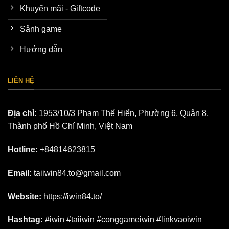
Khuyến mãi - Giftcode
Sảnh game
Hướng dẫn
LIÊN HỆ
Địa chỉ:
1953/10/3 Phạm Thế Hiển, Phường 6, Quận 8,
Thành phố Hồ Chí Minh, Việt Nam
Hotline:
+84814623815
Email:
taiiwin84.to@gmail.com
Website:
https://iwin84.to/
Hashtag:
#iwin #taiiwin #conggameiwin #linkvaoiwin